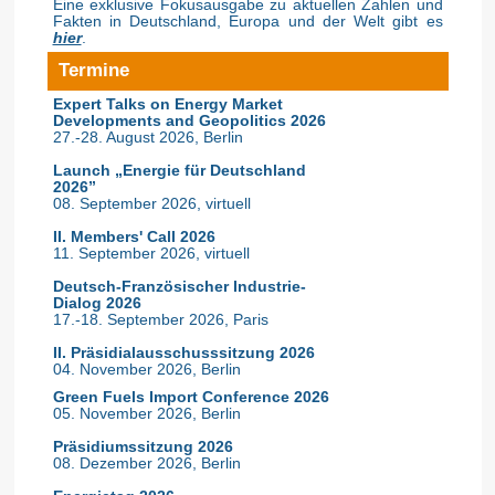
Eine exklusive Fokusausgabe zu aktuellen Zahlen und
Fakten in Deutschland, Europa und der Welt gibt es
hier
.
Termine
Expert Talks on Energy Market
Developments and Geopolitics 2026
27.-28. August 2026, Berlin
Launch „Energie für Deutschland
2026”
08. September 2026, virtuell
II. Members' Call 2026
11. September 2026, virtuell
Deutsch-Französischer Industrie-
Dialog 2026
17.-18. September 2026, Paris
II. Präsidialausschusssitzung 2026
04. November 2026, Berlin
Green Fuels Import Conference 2026
05. November 2026, Berlin
Präsidiumssitzung 2026
08. Dezember 2026, Berlin